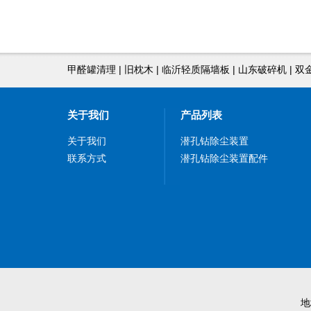
甲醛罐清理
|
旧枕木
|
临沂轻质隔墙板
|
山东破碎机
|
双
关于我们
产品列表
关于我们
潜孔钻除尘装置
联系方式
潜孔钻除尘装置配件
地