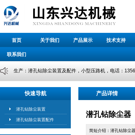
首页
关于我们
产品展示
技术支持
联系我们
生产：潜孔钻除尘装置及配件，小型压路机，电话：135629
快速导航
产品详情
潜孔钻除尘装置
潜孔钻除尘器
潜孔钻除尘装置配件
简短介绍：潜孔钻除尘